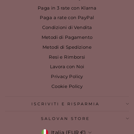
Paga in 3 rate con Klarna
Paga a rate con PayPal
Condizioni di Vendita
Metodi di Pagamento
Metodi di Spedizione
Resi e Rimborsi
Lavora con Noi
Privacy Policy
Cookie Policy
ISCRIVITI E RISPARMIA
SALOVAN STORE
VALUTA
Italia (EUR €)