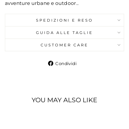
avventure urbane e outdoor..
SPEDIZIONI E RESO
GUIDA ALLE TAGLIE
CUSTOMER CARE
Condividi
Condividi
su
Facebook
YOU MAY ALSO LIKE