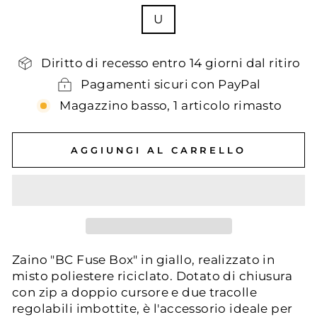
U
Diritto di recesso entro 14 giorni dal ritiro
Pagamenti sicuri con PayPal
Magazzino basso, 1 articolo rimasto
AGGIUNGI AL CARRELLO
Zaino "BC Fuse Box" in giallo, realizzato in
misto poliestere riciclato. Dotato di chiusura
con zip a doppio cursore e due tracolle
regolabili imbottite, è l'accessorio ideale per