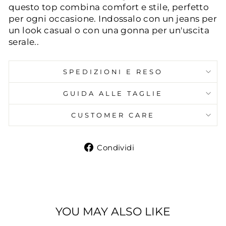
questo top combina comfort e stile, perfetto
per ogni occasione. Indossalo con un jeans per
un look casual o con una gonna per un'uscita
serale..
SPEDIZIONI E RESO
GUIDA ALLE TAGLIE
CUSTOMER CARE
Condividi
Condividi
su
Facebook
YOU MAY ALSO LIKE