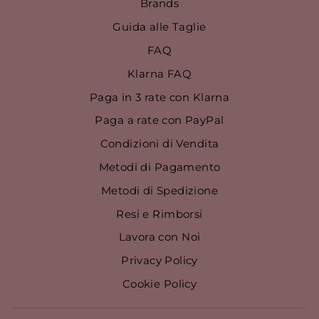
Brands
Guida alle Taglie
FAQ
Klarna FAQ
Paga in 3 rate con Klarna
Paga a rate con PayPal
Condizioni di Vendita
Metodi di Pagamento
Metodi di Spedizione
Resi e Rimborsi
Lavora con Noi
Privacy Policy
Cookie Policy