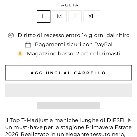
TAGLIA
L
M
S
XL
Diritto di recesso entro 14 giorni dal ritiro
Pagamenti sicuri con PayPal
Magazzino basso, 2 articoli rimasti
AGGIUNGI AL CARRELLO
Il Top T-Madjust a maniche lunghe di DIESEL è
un must-have per la stagione Primavera Estate
2026. Realizzato in un elegante tessuto nero,