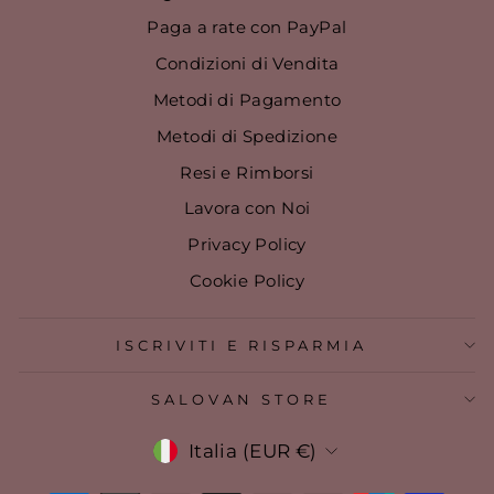
Paga a rate con PayPal
Condizioni di Vendita
Metodi di Pagamento
Metodi di Spedizione
Resi e Rimborsi
Lavora con Noi
Privacy Policy
Cookie Policy
ISCRIVITI E RISPARMIA
SALOVAN STORE
VALUTA
Italia (EUR €)