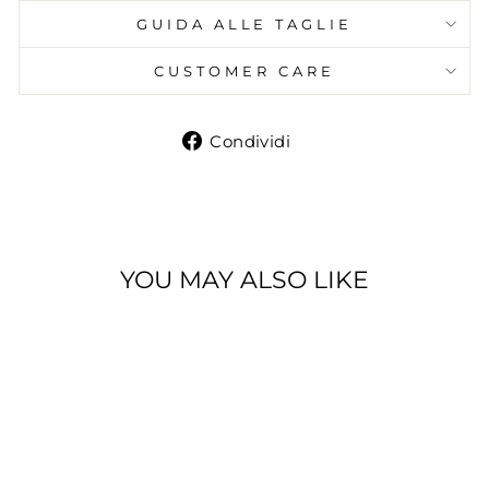
GUIDA ALLE TAGLIE
CUSTOMER CARE
Condividi
Condividi
su
Facebook
YOU MAY ALSO LIKE