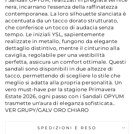
nera, incarnano l'essenza della raffinatezza
contemporanea. La loro silhouette slanciata è
accentuata da un tacco dorato strutturato,
che conferisce un tocco di audacia senza
tempo. Le iniziali YSL, sapientemente
realizzate in metallo, fungono da elegante
dettaglio distintivo, mentre il cinturino alla
caviglia, regolabile per una vestibilità
perfetta, assicura un comfort ottimale. Questi
sandali sono disponibili in due altezze di
tacco, permettendo di scegliere lo stile che
meglio si adatta alla propria personalità. Un
vero must-have per la stagione Primavera
Estate 2026, ogni passo con i Sandali OPYUM
trasmette un'aura di eleganza sofisticata..
VER GRUPY/GALV ORO CHIARO
SPEDIZIONI E RESO