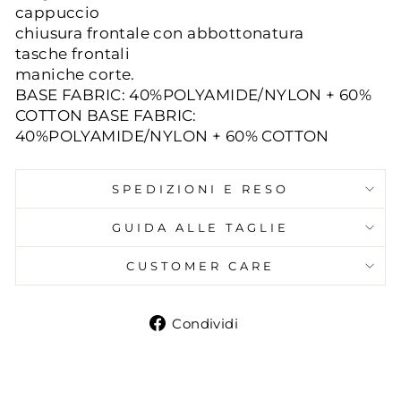
cappuccio
chiusura frontale con abbottonatura
tasche frontali
maniche corte.
BASE FABRIC: 40%POLYAMIDE/NYLON + 60%
COTTON BASE FABRIC:
40%POLYAMIDE/NYLON + 60% COTTON
SPEDIZIONI E RESO
GUIDA ALLE TAGLIE
CUSTOMER CARE
Condividi
Condividi
su
Facebook