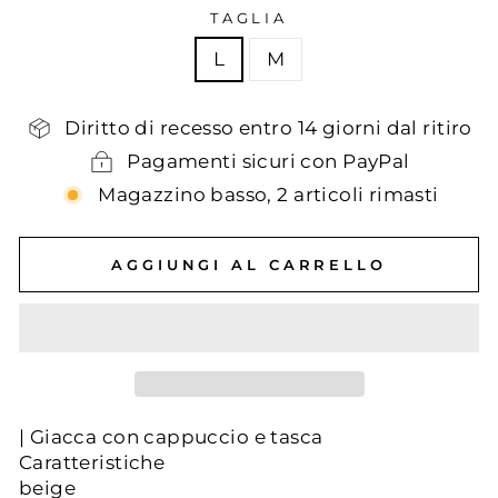
TAGLIA
L
M
Diritto di recesso entro 14 giorni dal ritiro
Pagamenti sicuri con PayPal
Magazzino basso, 2 articoli rimasti
AGGIUNGI AL CARRELLO
| Giacca con cappuccio e tasca
Caratteristiche
beige