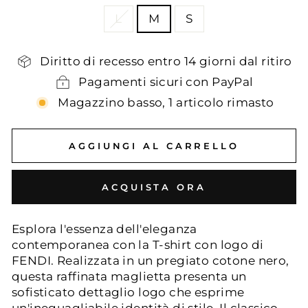
L
M
S
Diritto di recesso entro 14 giorni dal ritiro
Pagamenti sicuri con PayPal
Magazzino basso, 1 articolo rimasto
AGGIUNGI AL CARRELLO
ACQUISTA ORA
Esplora l'essenza dell'eleganza
contemporanea con la T-shirt con logo di
FENDI. Realizzata in un pregiato cotone nero,
questa raffinata maglietta presenta un
sofisticato dettaglio logo che esprime