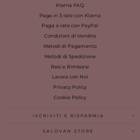
Klarna FAQ
Paga in 3 rate con Klarna
Paga a rate con PayPal
Condizioni di Vendita
Metodi di Pagamento
Metodi di Spedizione
Resi e Rimborsi
Lavora con Noi
Privacy Policy
Cookie Policy
ISCRIVITI E RISPARMIA
SALOVAN STORE