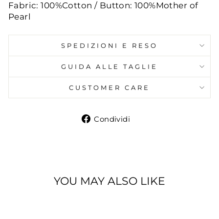
Fabric: 100%Cotton / Button: 100%Mother of
Pearl
SPEDIZIONI E RESO
GUIDA ALLE TAGLIE
CUSTOMER CARE
Condividi
Condividi
su
Facebook
YOU MAY ALSO LIKE