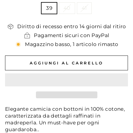
39
40
41
Diritto di recesso entro 14 giorni dal ritiro
Pagamenti sicuri con PayPal
Magazzino basso, 1 articolo rimasto
AGGIUNGI AL CARRELLO
Elegante camicia con bottoni in 100% cotone,
caratterizzata da dettagli raffinati in
madreperla. Un must-have per ogni
guardaroba..