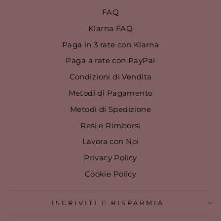
FAQ
Klarna FAQ
Paga in 3 rate con Klarna
Paga a rate con PayPal
Condizioni di Vendita
Metodi di Pagamento
Metodi di Spedizione
Resi e Rimborsi
Lavora con Noi
Privacy Policy
Cookie Policy
ISCRIVITI E RISPARMIA