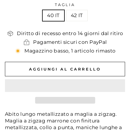
TAGLIA
40 IT
42 IT
Diritto di recesso entro 14 giorni dal ritiro
Pagamenti sicuri con PayPal
Magazzino basso, 1 articolo rimasto
AGGIUNGI AL CARRELLO
Abito lungo metallizzato a maglia a zigzag.
Maglia a zigzag marrone con finitura
metallizzata, collo a punta, maniche lunghe a