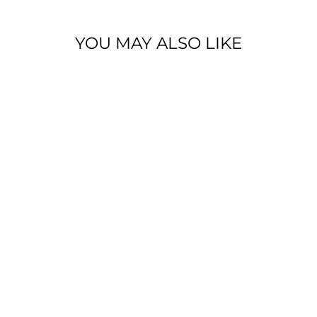
YOU MAY ALSO LIKE