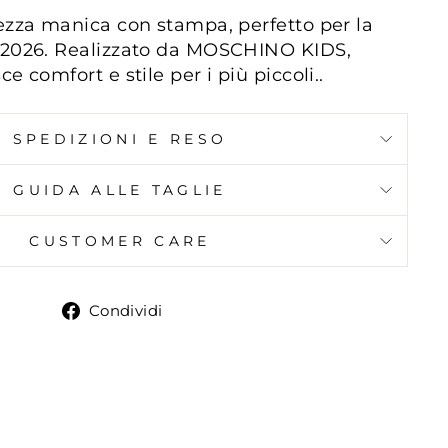
ezza manica con stampa, perfetto per la
 2026. Realizzato da MOSCHINO KIDS,
e comfort e stile per i più piccoli..
SPEDIZIONI E RESO
GUIDA ALLE TAGLIE
CUSTOMER CARE
Condividi
Condividi
su
Facebook