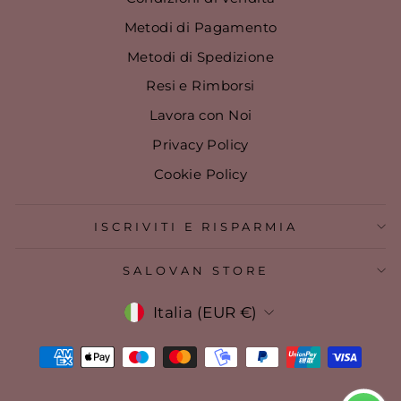
Metodi di Pagamento
Metodi di Spedizione
Resi e Rimborsi
Lavora con Noi
Privacy Policy
Cookie Policy
ISCRIVITI E RISPARMIA
SALOVAN STORE
VALUTA
Italia (EUR €)