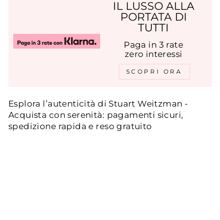
IL LUSSO ALLA
PORTATA DI
TUTTI
Paga in 3 rate
zero interessi
SCOPRI ORA
Esplora l’autenticità di Stuart Weitzman -
Acquista con serenità: pagamenti sicuri,
spedizione rapida e reso gratuito
ORDINA