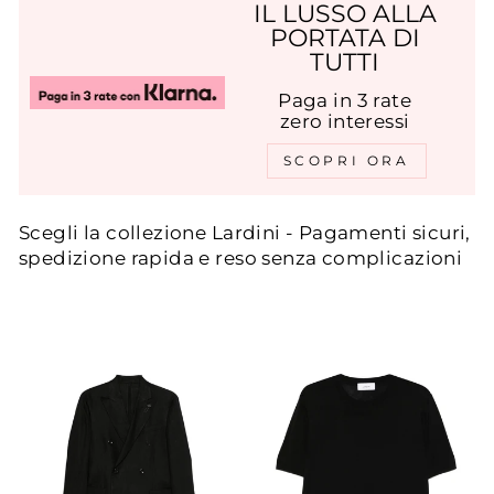
IL LUSSO ALLA
PORTATA DI
TUTTI
Paga in 3 rate
zero interessi
SCOPRI ORA
Scegli la collezione Lardini - Pagamenti sicuri,
spedizione rapida e reso senza complicazioni
ORDINA