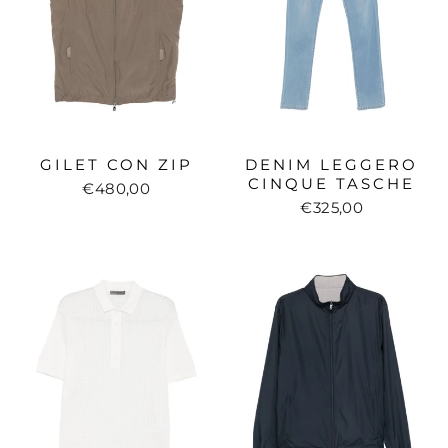
GILET CON ZIP
DENIM LEGGERO
CINQUE TASCHE
€480,00
€325,00